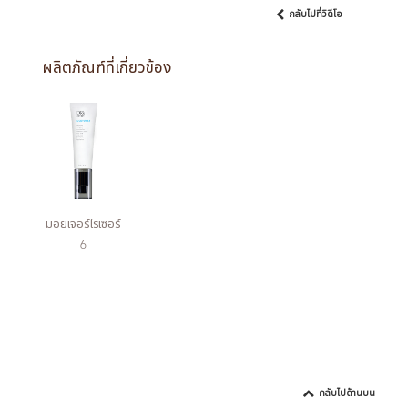
กลับไปที่วิดีโอ
ผลิตภัณฑ์ที่เกี่ยวข้อง
มอยเจอร์ไรเซอร์
6
กลับไปด้านบน