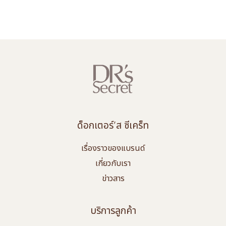
ด็อกเตอร์’ส ซีเคร็ท
เรื่องราวของแบรนด์
เกี่ยวกับเรา
ข่าวสาร
บริการลูกค้า