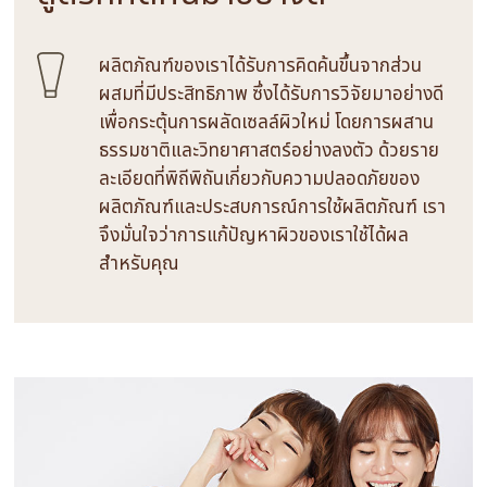
ผลิตภัณฑ์ของเราได้รับการคิดค้นขึ้นจากส่วน
ผสมที่มีประสิทธิภาพ ซึ่งได้รับการวิจัยมาอย่างดี
เพื่อกระตุ้นการผลัดเซลล์ผิวใหม่ โดยการผสาน
ธรรมชาติและวิทยาศาสตร์อย่างลงตัว ด้วยราย
ละเอียดที่พิถีพิถันเกี่ยวกับความปลอดภัยของ
ผลิตภัณฑ์และประสบการณ์การใช้ผลิตภัณฑ์ เรา
จึงมั่นใจว่าการแก้ปัญหาผิวของเราใช้ได้ผล
สำหรับคุณ