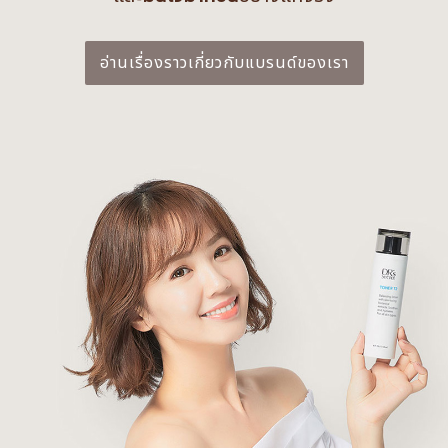
อ่านเรื่องราวเกี่ยวกับแบรนด์ของเรา