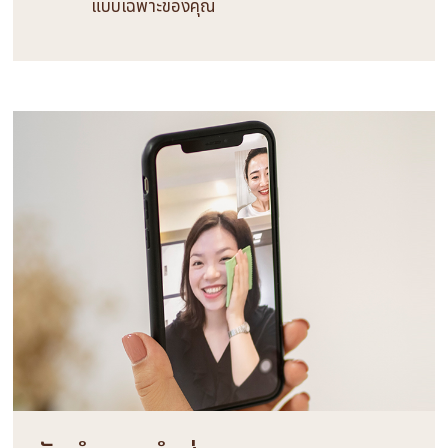
แบบเฉพาะของคุณ