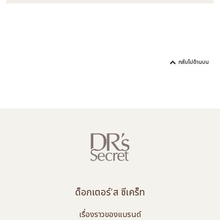
กลับไปด้านบน
ด็อกเตอร์’ส ซีเคร็ท
เรื่องราวของแบรนด์