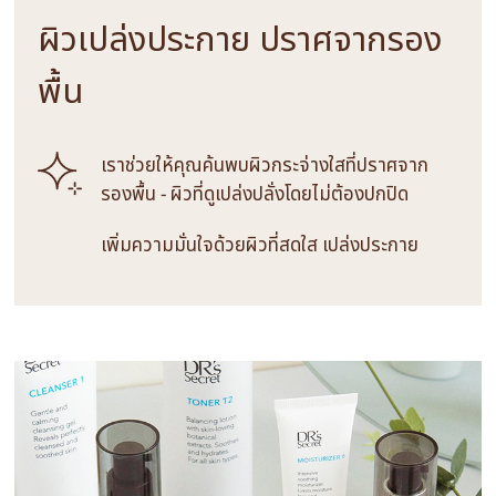
ผิวเปล่งประกาย ปราศจากรอง
พื้น
เราช่วยให้คุณค้นพบผิวกระจ่างใสที่ปราศจาก
รองพื้น - ผิวที่ดูเปล่งปลั่งโดยไม่ต้องปกปิด
เพิ่มความมั่นใจด้วยผิวที่สดใส เปล่งประกาย