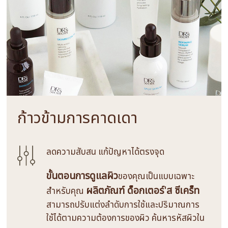
ก้าวข้ามการคาดเดา
ลดความสับสน แก้ปัญหาได้ตรงจุด
ขั้นตอนการดูแลผิว
ของคุณเป็นแบบเฉพาะ
ผลิตภัณฑ์ ด็อกเตอร์'ส ซีเคร็ท
สำหรับคุณ
สามารถปรับแต่งลำดับการใช้และปริมาณการ
ใช้ได้ตามความต้องการของผิว ค้นหารหัสผิวใน