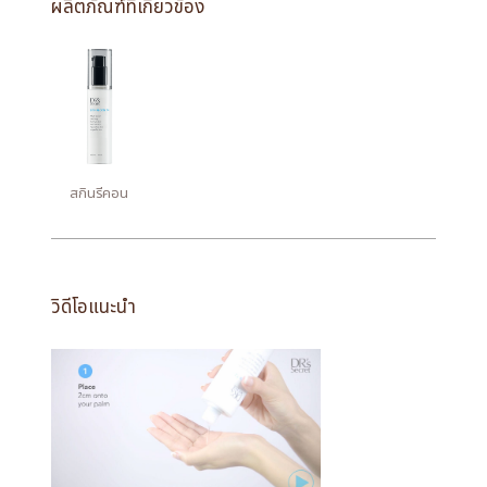
ผลิตภัณฑ์ที่เกี่ยวข้อง
สกินรีคอน
วิดีโอแนะนำ