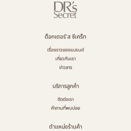
ด็อกเตอร์’ส ซีเคร็ท
เรื่องราวของแบรนด์
เกี่ยวกับเรา
ข่าวสาร
บริการลูกค้า
ติดต่อเรา
คำถามที่พบบ่อย
ตำแหน่งร้านค้า