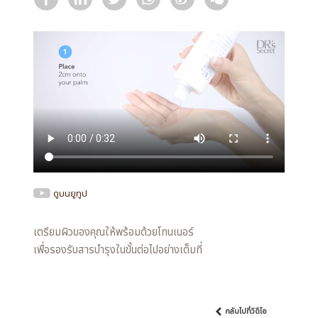
ดูบนยูทูป
เตรียมผิวของคุณให้พร้อมด้วยโทนเนอร์
เพื่อรองรับสารบำรุงในขั้นต่อไปอย่างเต็มที่
กลับไปที่วิดีโอ