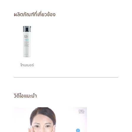
ผลิตภัณฑ์ที่เกี่ยวข้อง
โทนเนอร์
วิดีโอแนะนำ