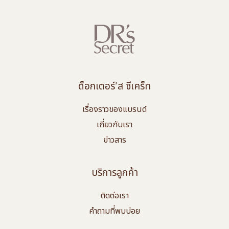
ด็อกเตอร์’ส ซีเคร็ท
เรื่องราวของแบรนด์
เกี่ยวกับเรา
ข่าวสาร
บริการลูกค้า
ติดต่อเรา
คำถามที่พบบ่อย