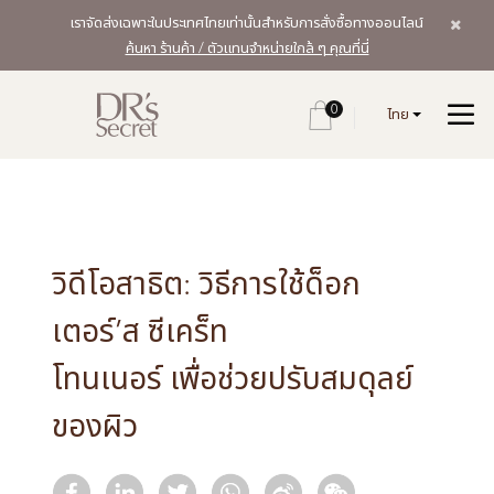
เราจัดส่งเฉพาะในประเทศไทยเท่านั้นสำหรับการสั่งซื้อทางออนไลน์
ค้นหา ร้านค้า / ตัวแทนจำหน่ายใกล้ ๆ คุณที่นี่
0
ไทย
วิดีโอสาธิต: วิธีการใช้ด็อก
เตอร์’ส ซีเคร็ท
โทนเนอร์ เพื่อช่วยปรับสมดุลย์
ของผิว