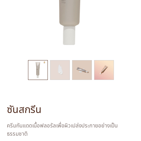
ซันสกรีน
ครีมกันแดดเนื้อฟลอรัลเพื่อผิวเปล่งประกายอย่างเป็น
ธรรมชาติ