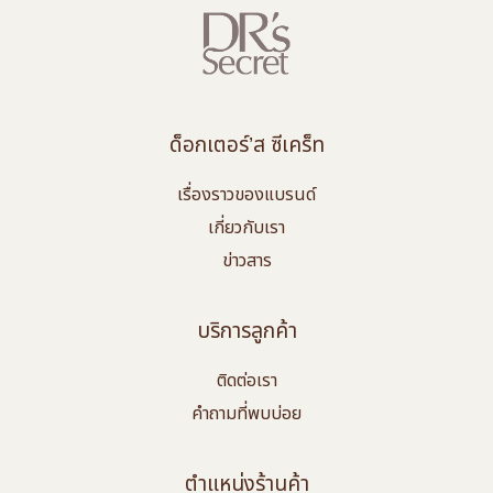
ด็อกเตอร์’ส ซีเคร็ท
เรื่องราวของแบรนด์
เกี่ยวกับเรา
ข่าวสาร
บริการลูกค้า
ติดต่อเรา
คำถามที่พบบ่อย
ตำแหน่งร้านค้า