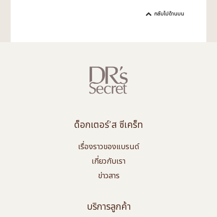
กลับไปด้านบน
ด็อกเตอร์’ส ซีเคร็ท
เรื่องราวของแบรนด์
เกี่ยวกับเรา
ข่าวสาร
บริการลูกค้า