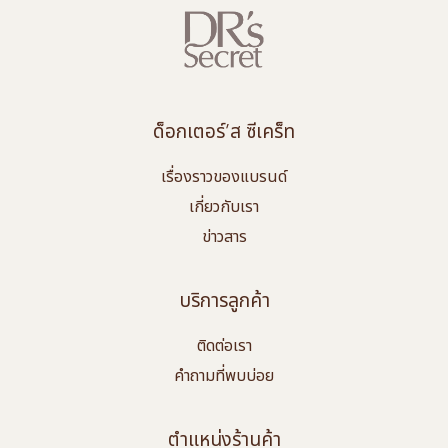
ด็อกเตอร์’ส ซีเคร็ท
เรื่องราวของแบรนด์
เกี่ยวกับเรา
ข่าวสาร
บริการลูกค้า
ติดต่อเรา
คำถามที่พบบ่อย
ตำแหน่งร้านค้า