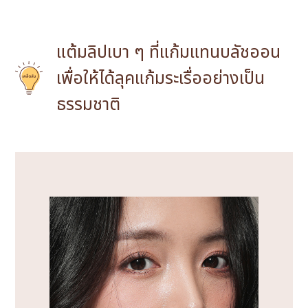
แต้มลิปเบา ๆ ที่แก้มแทนบลัชออน
เพื่อให้ได้ลุคแก้มระเรื่ออย่างเป็น
ธรรมชาติ