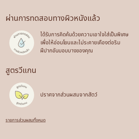
ผ่านการทดสอบทางผิวหนังแล้ว
ได้รับการคิดค้นด้วยความเอาใจใส่เป็นพิเศษ
เพื่อให้อ่อนโยนและไม่ระคายเคืองต่อริม
ฝีปากอันบอบบางของคุณ
สูตรวีแกน
ปราศจากส่วนผสมจากสัตว์
รายการส่วนผสมทั้งหมด