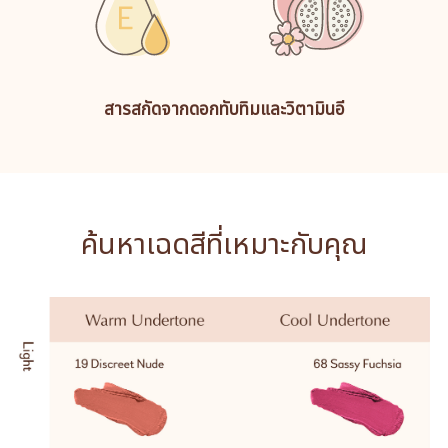
สารสกัดจากดอกทับทิมและวิตามินอี
ค้นหาเฉดสีที่เหมาะกับคุณ