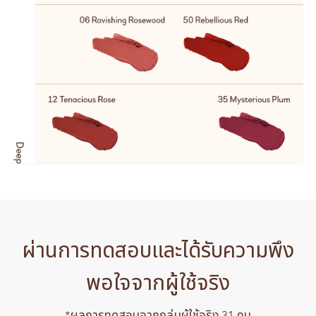
ผ่านการทดสอบและได้รับความพึง
พอใจจากผู้ใช้จริง