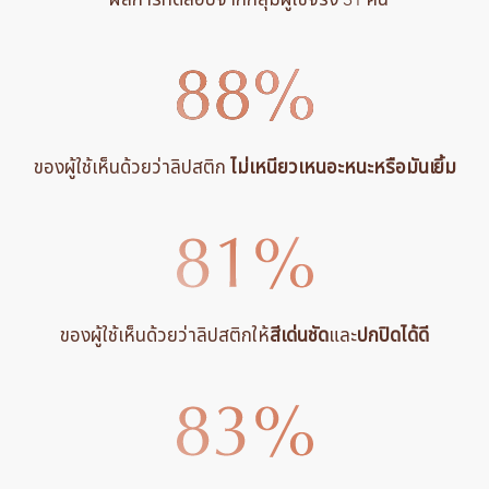
*ผลการทดสอบจากกลุ่มผู้ใช้จริง 31 คน
ของผู้ใช้เห็นด้วยว่าลิปสติก
ไม่เหนียวเหนอะหนะหรือมันเยิ้ม
ของผู้ใช้เห็นด้วยว่าลิปสติกให้
สีเด่นชัด
และ
ปกปิดได้ดี